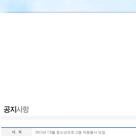
제 목
2015년 7,8월 청소년프로그램 자원봉사 모집