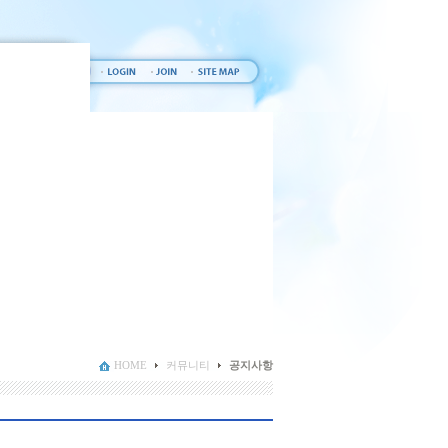
HOME
커뮤니티
공지사항