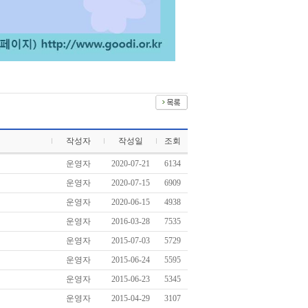
작성자
작성일
조회
운영자
2020-07-21
6134
운영자
2020-07-15
6909
운영자
2020-06-15
4938
운영자
2016-03-28
7535
운영자
2015-07-03
5729
운영자
2015-06-24
5595
운영자
2015-06-23
5345
운영자
2015-04-29
3107