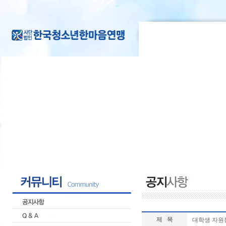
제 목
대학생 자원