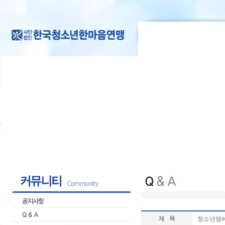
제 목
청소년명예